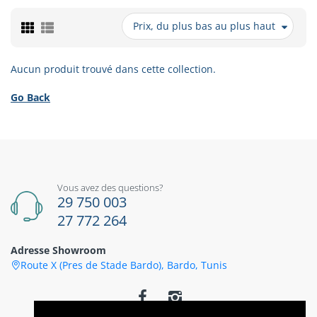
Prix, du plus bas au plus haut
Aucun produit trouvé dans cette collection.
Go Back
Vous avez des questions?
29 750 003
27 772 264
Adresse Showroom
Route X (Pres de Stade Bardo), Bardo, Tunis