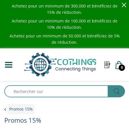
Achetez pour un minimum de
300.000
et bénéficiez de
15% de réduction.
Achetez pour un minimum de
100.000
et bénéficiez de
10% de réduction.
Achetez pour un minimum de
50.000
et bénéficiez de 5%
de réduction.
0
Promos 15%
Promos 15%