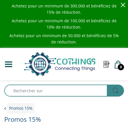
Achetez pour un minimum de
300.000
et bénéficiez de
15% de réduction.
Achetez pour un minimum de
100.000
et bénéficiez de
10% de réduction.
Achetez pour un minimum de
50.000
et bénéficiez de 5%
de réduction.
0
Promos 15%
Promos 15%