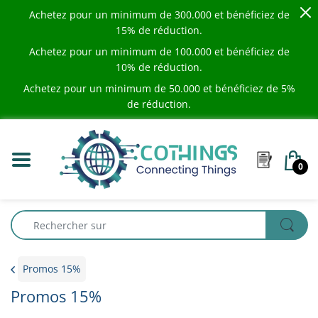
Achetez pour un minimum de
300.000
et bénéficiez de
15% de réduction.
Achetez pour un minimum de
100.000
et bénéficiez de
10% de réduction.
Achetez pour un minimum de
50.000
et bénéficiez de 5%
de réduction.
0
Promos 15%
Promos 15%