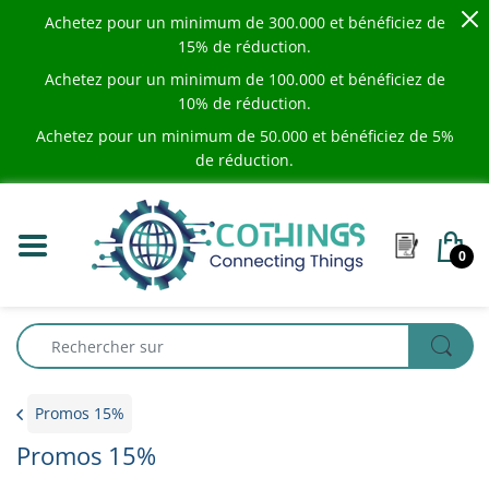
Achetez pour un minimum de
300.000
et bénéficiez de
15% de réduction.
Achetez pour un minimum de
100.000
et bénéficiez de
10% de réduction.
Achetez pour un minimum de
50.000
et bénéficiez de 5%
de réduction.
0
Promos 15%
Promos 15%