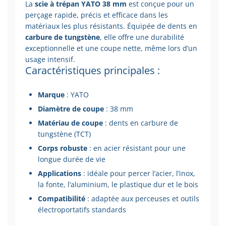
La
scie à trépan YATO 38 mm
est conçue pour un
perçage rapide, précis et efficace dans les
matériaux les plus résistants. Équipée de dents en
carbure de tungstène
, elle offre une durabilité
exceptionnelle et une coupe nette, même lors d’un
usage intensif.
Caractéristiques principales :
Marque
: YATO
Diamètre de coupe
: 38 mm
Matériau de coupe
: dents en carbure de
tungstène (TCT)
Corps robuste
: en acier résistant pour une
longue durée de vie
Applications
: idéale pour percer l’acier, l’inox,
la fonte, l’aluminium, le plastique dur et le bois
Compatibilité
: adaptée aux perceuses et outils
électroportatifs standards