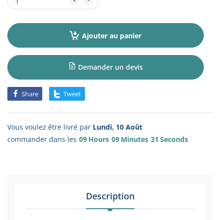
Ajouter au panier
Demander un devis
Share
Tweet
Vous voulez être livré par
Lundi, 10 Août
commander dans les
09
Hours
09
Minutes
31
Seconds
Description