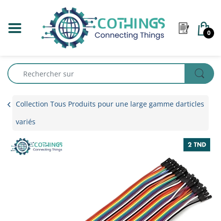
0
Collection Tous Produits pour une large gamme darticles
variés