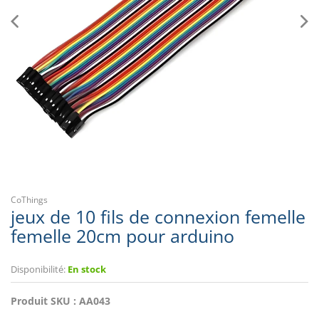
CoThings
jeux de 10 fils de connexion femelle
femelle 20cm pour arduino
Disponibilité:
En stock
Produit SKU :
AA043