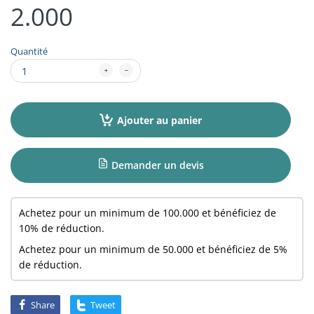
2.000
Quantité
Ajouter au panier
Demander un devis
Achetez pour un minimum de
100.000
et bénéficiez de
10% de réduction.
Achetez pour un minimum de
50.000
et bénéficiez de 5%
de réduction.
Share
Tweet