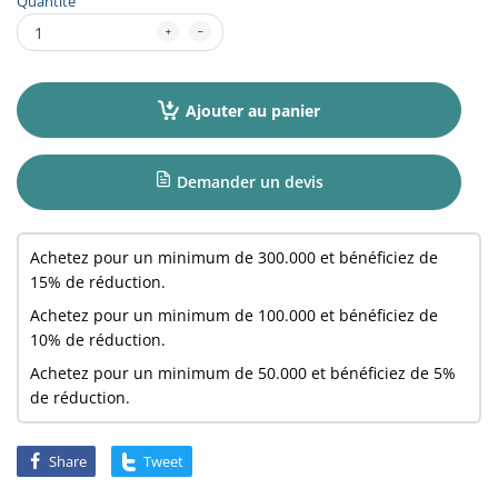
Quantité
Ajouter au panier
Demander un devis
Achetez pour un minimum de
300.000
et bénéficiez de
15% de réduction.
Achetez pour un minimum de
100.000
et bénéficiez de
10% de réduction.
Achetez pour un minimum de
50.000
et bénéficiez de 5%
de réduction.
Share
Tweet