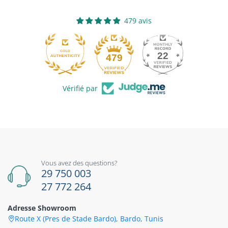
479 avis
22
479
Vérifié par
Vous avez des questions?
29 750 003
27 772 264
Adresse Showroom
Route X (Pres de Stade Bardo), Bardo, Tunis