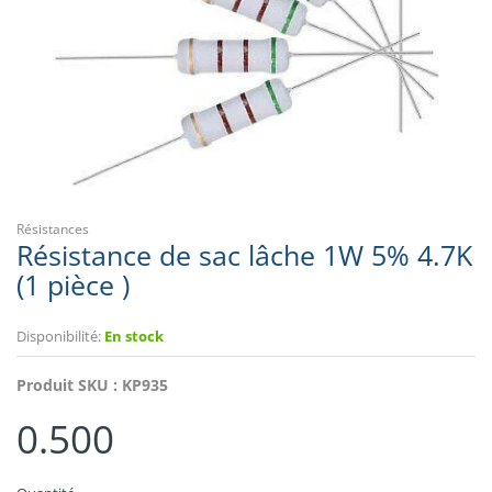
Résistances
Résistance de sac lâche 1W 5% 4.7K
(1 pièce )
Disponibilité:
En stock
Produit SKU :
KP935
0.500