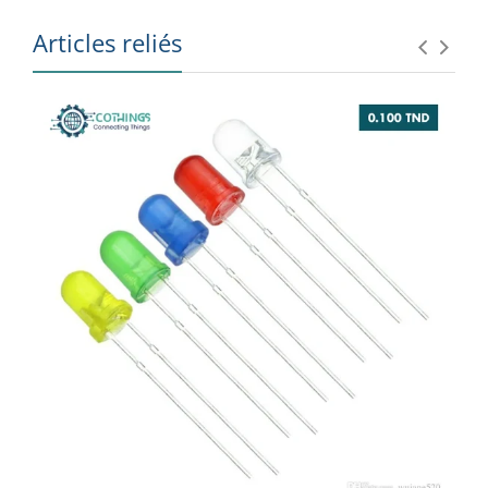
Articles reliés