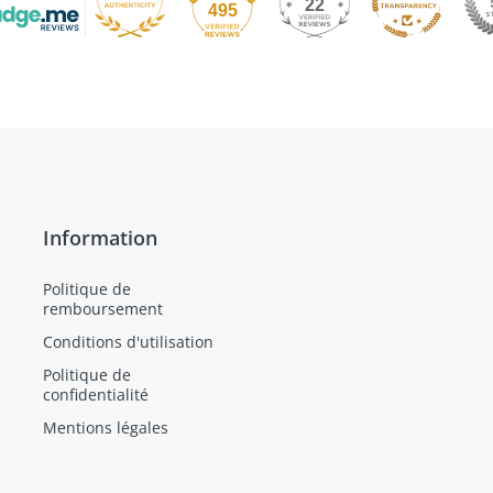
22
495
Information
Politique de
remboursement
Conditions d'utilisation
Politique de
confidentialité
Mentions légales