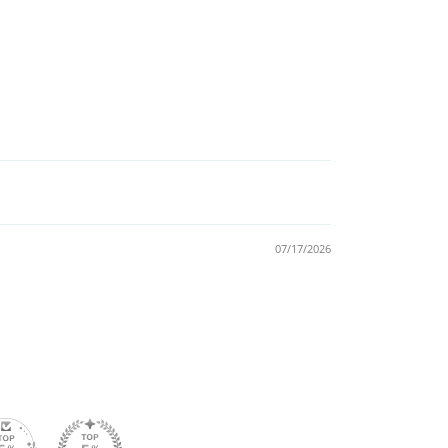
07/17/2026