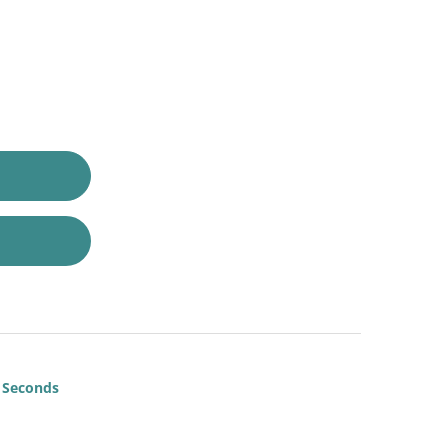
Seconds