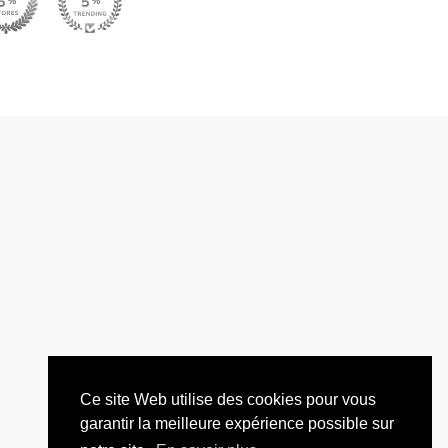
Ce site Web utilise des cookies pour vous
garantir la meilleure expérience possible sur