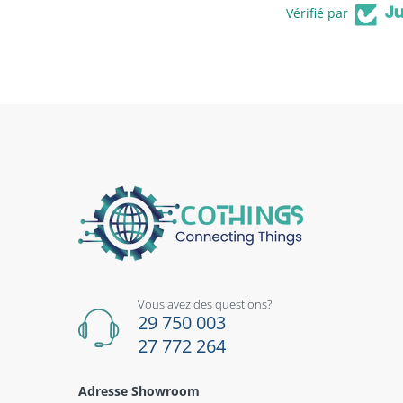
Vérifié par
Vous avez des questions?
29 750 003
27 772 264
Adresse Showroom