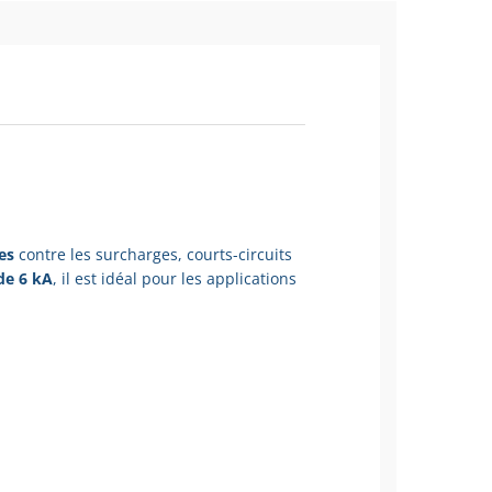
es
contre les surcharges, courts-circuits
de 6 kA
, il est idéal pour les applications