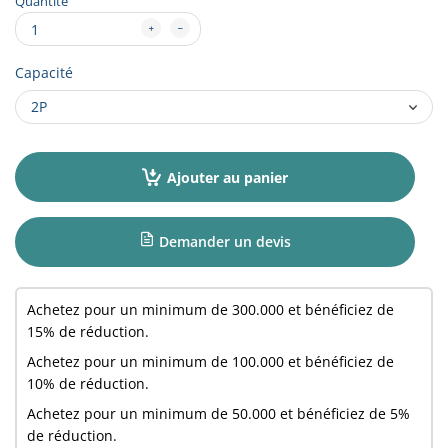
Quantité
Capacité
Ajouter au panier
Demander un devis
Achetez pour un minimum de
300.000
et bénéficiez de
15% de réduction.
Achetez pour un minimum de
100.000
et bénéficiez de
10% de réduction.
Achetez pour un minimum de
50.000
et bénéficiez de 5%
de réduction.