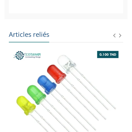
Articles reliés