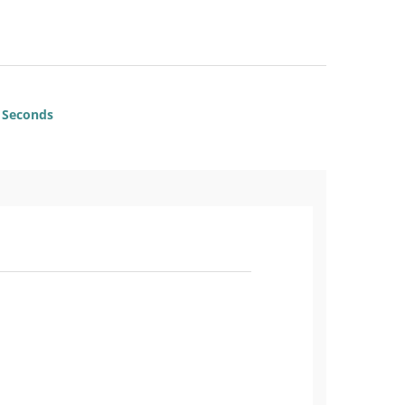
Seconds