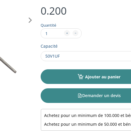
0.200
Quantité
Capacité
Ajouter au panier
Demander un devis
Achetez pour un minimum de
100.000
et bé
Achetez pour un minimum de
50.000
et bén