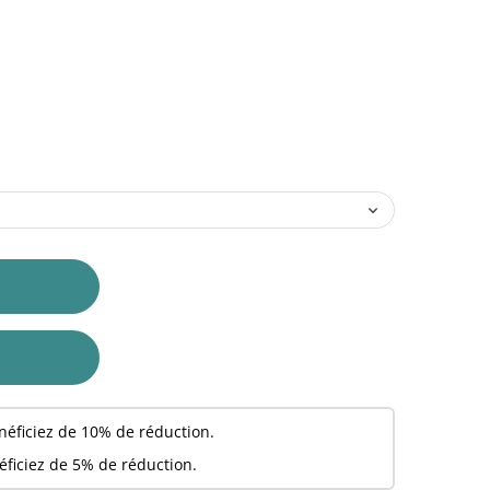
néficiez de 10% de réduction.
éficiez de 5% de réduction.