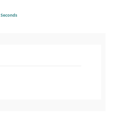
Seconds