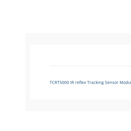
TCRT5000 IR reflex Tracking Sensor Modu