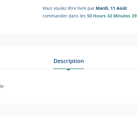
Vous voulez être livré par
Mardi, 11 Août
commander dans les
50
Hours
42
Minutes
39
Description
le