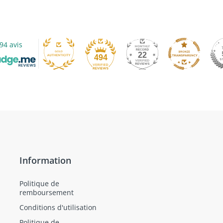
94 avis
22
494
Information
Politique de
remboursement
Conditions d'utilisation
Politique de