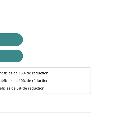
néficiez de 15% de réduction.
néficiez de 10% de réduction.
éficiez de 5% de réduction.