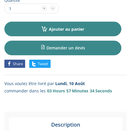
Quantité
Ajouter au panier
Demander un devis
Share
Tweet
Vous voulez être livré par
Lundi, 10 Août
commander dans les
03
Hours
57
Minutes
34
Seconds
Description