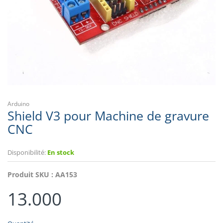
Arduino
Shield V3 pour Machine de gravure
CNC
Disponibilité:
En stock
Produit SKU :
AA153
13.000