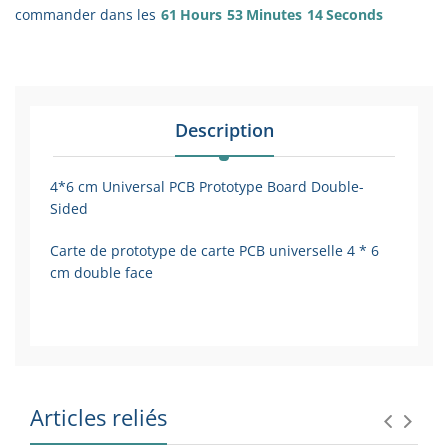
commander dans les
61
Hours
53
Minutes
14
Seconds
Description
4*6 cm Universal PCB Prototype Board Double-
Sided
Carte de prototype de carte PCB universelle 4 * 6
cm double face
Articles reliés