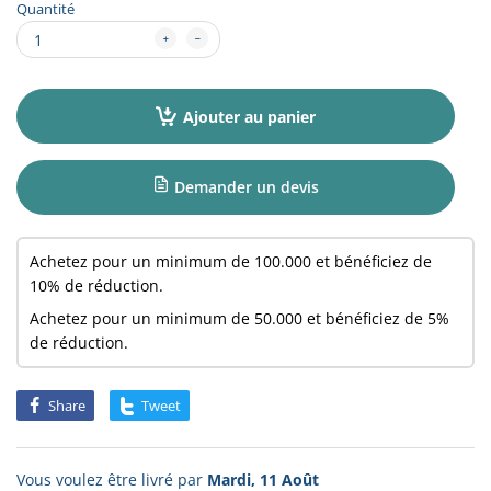
Quantité
Ajouter au panier
Demander un devis
Achetez pour un minimum de
100.000
et bénéficiez de
10% de réduction.
Achetez pour un minimum de
50.000
et bénéficiez de 5%
de réduction.
Share
Tweet
Vous voulez être livré par
Mardi, 11 Août