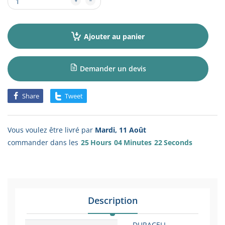
Ajouter au panier
Demander un devis
Share
Tweet
Vous voulez être livré par
Mardi, 11 Août
commander dans les
25
Hours
04
Minutes
22
Seconds
Description
DURACELL