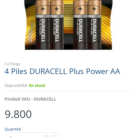
CoThings
4 Piles DURACELL Plus Power AA
Disponibilité:
En stock
Produit SKU :
DURACELL
9.800
Quantité