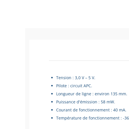
Tension : 3,0 V – 5 V.
Pilote : circuit APC.
Longueur de ligne : environ 135 mm.
Puissance d'émission : 58 mW.
Courant de fonctionnement : 40 mA.
Température de fonctionnement : -36