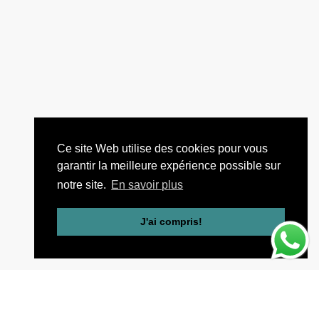
Ce site Web utilise des cookies pour vous
garantir la meilleure expérience possible sur
notre site.
En savoir plus
J'ai compris!