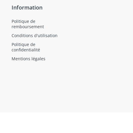
Information
Politique de
remboursement
Conditions d'utilisation
Politique de
confidentialité
Mentions légales