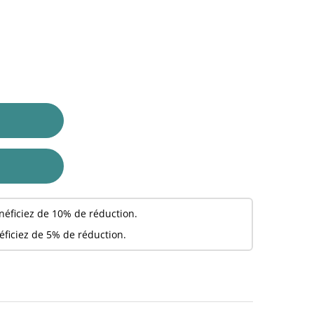
néficiez de 10% de réduction.
éficiez de 5% de réduction.