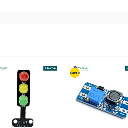
SUPER