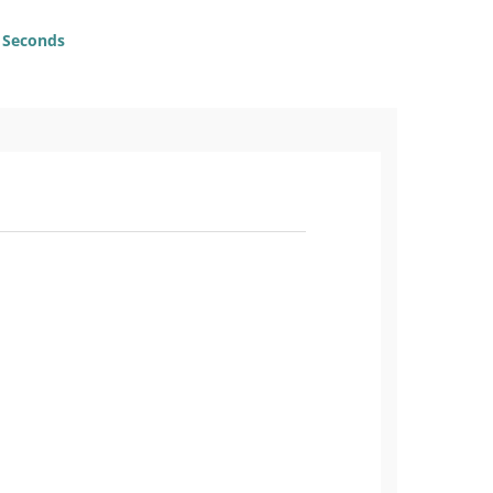
Seconds