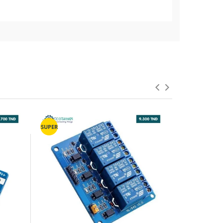
SUPER
SUPER