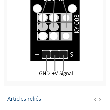
Articles reliés