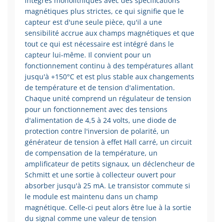
intégrés monolithiques avec des spécifications
magnétiques plus strictes, ce qui signifie que le
capteur est d'une seule pièce, qu'il a une
sensibilité accrue aux champs magnétiques et que
tout ce qui est nécessaire est intégré dans le
capteur lui-même. Il convient pour un
fonctionnement continu à des températures allant
jusqu'à +150°C et est plus stable aux changements
de température et de tension d'alimentation.
Chaque unité comprend un régulateur de tension
pour un fonctionnement avec des tensions
d'alimentation de 4,5 à 24 volts, une diode de
protection contre l'inversion de polarité, un
générateur de tension à effet Hall carré, un circuit
de compensation de la température, un
amplificateur de petits signaux, un déclencheur de
Schmitt et une sortie à collecteur ouvert pour
absorber jusqu'à 25 mA. Le transistor commute si
le module est maintenu dans un champ
magnétique. Celle-ci peut alors être lue à la sortie
du signal comme une valeur de tension