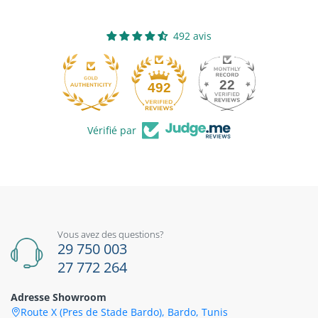
492 avis
22
492
Vérifié par
Vous avez des questions?
29 750 003
27 772 264
Adresse Showroom
Route X (Pres de Stade Bardo), Bardo, Tunis