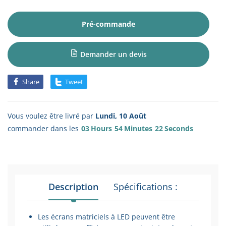
Pré-commande
Demander un devis
Share
Tweet
Vous voulez être livré par
Lundi, 10 Août
commander dans les
03
Hours
54
Minutes
22
Seconds
Description
Spécifications :
Les écrans matriciels à LED peuvent être