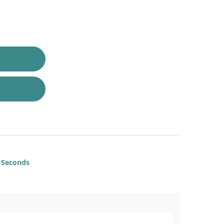
Seconds