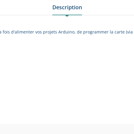
Description
 fois d'alimenter vos projets Arduino, de programmer la carte (via A