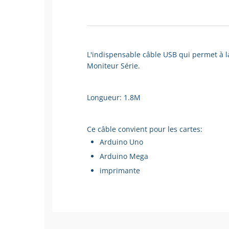
L'indispensable câble USB qui permet à la
Moniteur Série.
Longueur: 1.8M
Ce câble convient pour les cartes:
Arduino Uno
Arduino Mega
imprimante