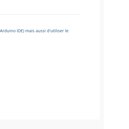
rduino IDE) mais aussi d'utiliser le