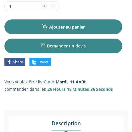
Ajouter au panier
Demander un devis
Share
Tweet
Vous voulez être livré par
Mardi, 11 Août
commander dans les
26
Hours
18
Minutes
36
Seconds
Description