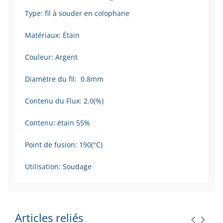
Type: fil à souder en colophane
Matériaux: Étain
Couleur: Argent
Diamètre du fil: 0.8mm
Contenu du Flux: 2.0(%)
Contenu: étain 55%
Point de fusion: 190(°C)
Utilisation: Soudage
Articles reliés