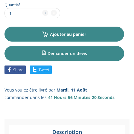
Quantité
Ajouter au panier
Demander un devis
Share
Tweet
Vous voulez être livré par
Mardi, 11 Août
commander dans les
41
Hours
56
Minutes
20
Seconds
Description