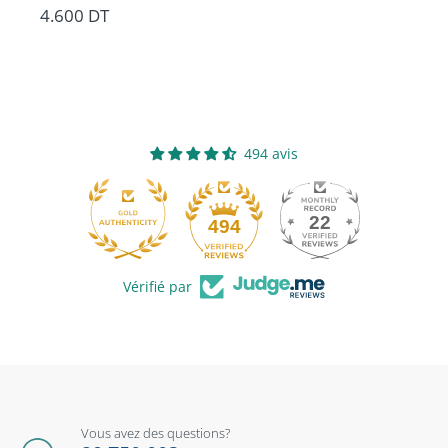
4.600 DT
494 avis
22
494
Vérifié par
Vous avez des questions?