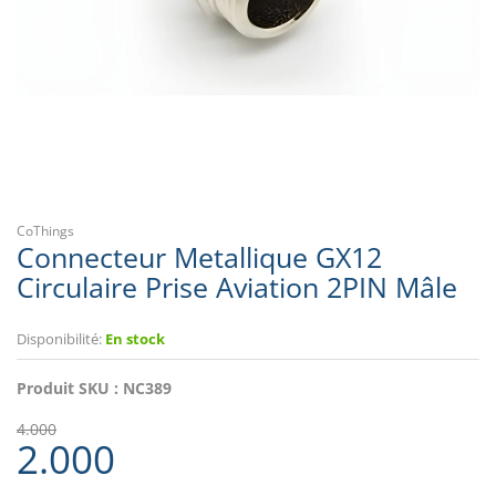
CoThings
Connecteur Metallique GX12
Circulaire Prise Aviation 2PIN Mâle
Disponibilité:
En stock
Produit SKU :
NC389
4.000
2.000