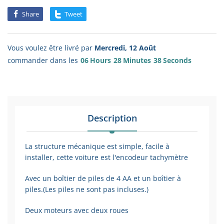
Share
Tweet
Vous voulez être livré par
Mercredi, 12 Août
commander dans les
06
Hours
28
Minutes
38
Seconds
Description
La structure mécanique est simple, facile à
installer, cette voiture est l'encodeur tachymètre
Avec un boîtier de piles de 4 AA et un boîtier à
piles.(Les piles ne sont pas incluses.)
Deux moteurs avec deux roues