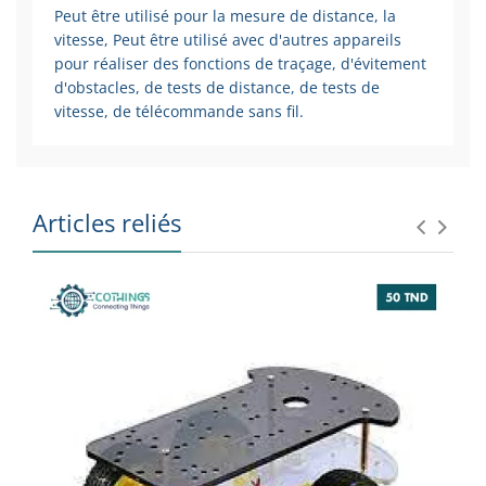
Peut être utilisé pour la mesure de distance, la
vitesse, Peut être utilisé avec d'autres appareils
pour réaliser des fonctions de traçage, d'évitement
d'obstacles, de tests de distance, de tests de
vitesse, de télécommande sans fil.
Articles reliés