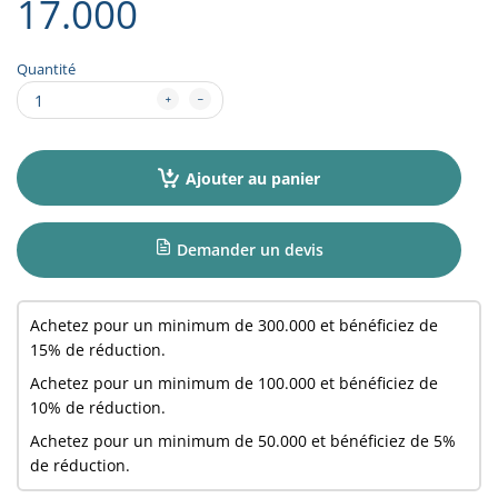
17.000
Quantité
Ajouter au panier
Demander un devis
Achetez pour un minimum de
300.000
et bénéficiez de
15% de réduction.
Achetez pour un minimum de
100.000
et bénéficiez de
10% de réduction.
Achetez pour un minimum de
50.000
et bénéficiez de 5%
de réduction.