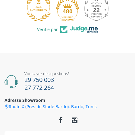
22
480
Vérifié par
Vous avez des questions?
29 750 003
27 772 264
Adresse Showroom
Route X (Pres de Stade Bardo), Bardo, Tunis