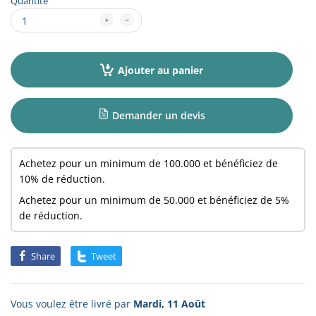
Quantité
Ajouter au panier
Demander un devis
Achetez pour un minimum de
100.000
et bénéficiez de
10% de réduction.
Achetez pour un minimum de
50.000
et bénéficiez de 5%
de réduction.
Share
Tweet
Vous voulez être livré par
Mardi, 11 Août