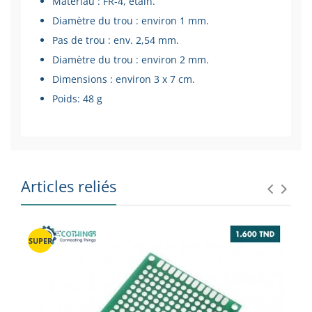
Matériau : FR-4, étain.
Diamètre du trou : environ 1 mm.
Pas de trou : env. 2,54 mm.
Diamètre du trou : environ 2 mm.
Dimensions : environ 3 x 7 cm.
Poids: 48 g
Articles reliés
SUPER