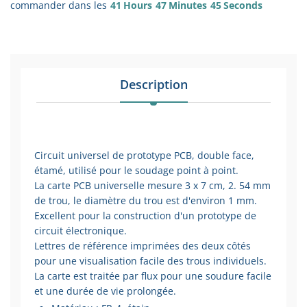
commander dans les
41
Hours
47
Minutes
45
Seconds
Description
Circuit universel de prototype PCB, double face,
étamé, utilisé pour le soudage point à point.
La carte PCB universelle mesure 3 x 7 cm, 2. 54 mm
de trou, le diamètre du trou est d'environ 1 mm.
Excellent pour la construction d'un prototype de
circuit électronique.
Lettres de référence imprimées des deux côtés
pour une visualisation facile des trous individuels.
La carte est traitée par flux pour une soudure facile
et une durée de vie prolongée.