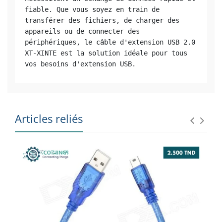
fiable. Que vous soyez en train de 
transférer des fichiers, de charger des 
appareils ou de connecter des 
périphériques, le câble d'extension USB 2.0 
XT-XINTE est la solution idéale pour tous 
vos besoins d'extension USB.
Articles reliés