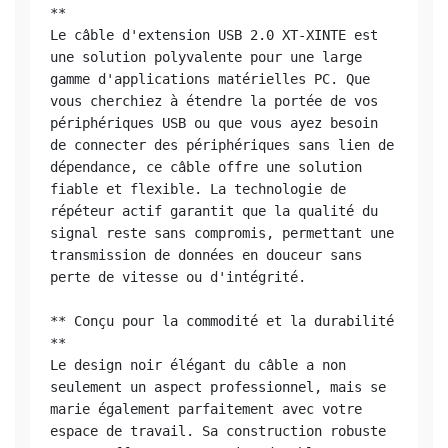
**

Le câble d'extension USB 2.0 XT-XINTE est 
une solution polyvalente pour une large 
gamme d'applications matérielles PC. Que 
vous cherchiez à étendre la portée de vos 
périphériques USB ou que vous ayez besoin 
de connecter des périphériques sans lien de 
dépendance, ce câble offre une solution 
fiable et flexible. La technologie de 
répéteur actif garantit que la qualité du 
signal reste sans compromis, permettant une 
transmission de données en douceur sans 
perte de vitesse ou d'intégrité.

** Conçu pour la commodité et la durabilité 
**

Le design noir élégant du câble a non 
seulement un aspect professionnel, mais se 
marie également parfaitement avec votre 
espace de travail. Sa construction robuste 