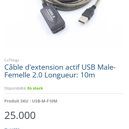
CoThings
Câble d'extension actif USB Male-
Femelle 2.0 Longueur: 10m
Disponibilité:
En stock
Produit SKU :
USB-M-F10M
25.000