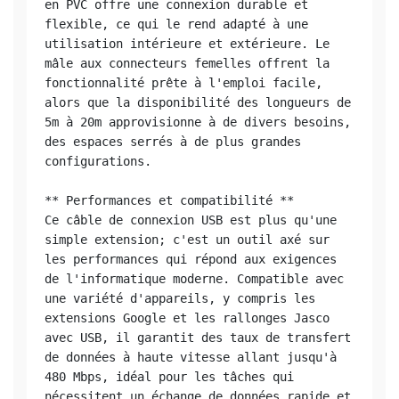
en PVC offre une connexion durable et 
flexible, ce qui le rend adapté à une 
utilisation intérieure et extérieure. Le 
mâle aux connecteurs femelles offrent la 
fonctionnalité prête à l'emploi facile, 
alors que la disponibilité des longueurs de 
5m à 20m approvisionne à de divers besoins, 
des espaces serrés à de plus grandes 
configurations.

** Performances et compatibilité **

Ce câble de connexion USB est plus qu'une 
simple extension; c'est un outil axé sur 
les performances qui répond aux exigences 
de l'informatique moderne. Compatible avec 
une variété d'appareils, y compris les 
extensions Google et les rallonges Jasco 
avec USB, il garantit des taux de transfert 
de données à haute vitesse allant jusqu'à 
480 Mbps, idéal pour les tâches qui 
nécessitent un échange de données rapide et 