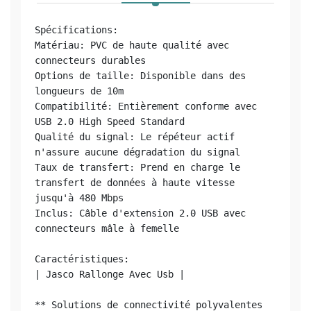
Spécifications:

Matériau: PVC de haute qualité avec 
connecteurs durables

Options de taille: Disponible dans des 
longueurs de 10m

Compatibilité: Entièrement conforme avec 
USB 2.0 High Speed Standard

Qualité du signal: Le répéteur actif 
n'assure aucune dégradation du signal

Taux de transfert: Prend en charge le 
transfert de données à haute vitesse 
jusqu'à 480 Mbps

Inclus: Câble d'extension 2.0 USB avec 
connecteurs mâle à femelle

Caractéristiques:

| Jasco Rallonge Avec Usb |

** Solutions de connectivité polyvalentes 