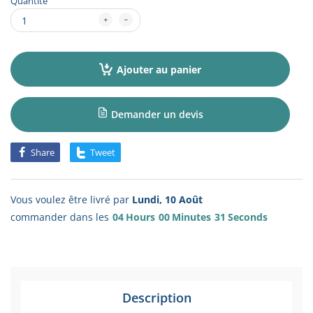
Quantité
Ajouter au panier
Demander un devis
Share
Tweet
Vous voulez être livré par
Lundi, 10 Août
commander dans les
04
Hours
00
Minutes
31
Seconds
Description