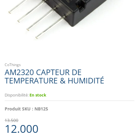
CoThings
AM2320 CAPTEUR DE
TEMPERATURE & HUMIDITÉ
Disponibilité:
En stock
Produit SKU :
NB125
13.500
12.000