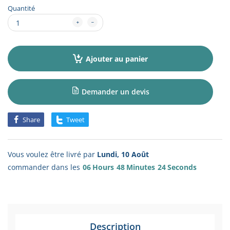
Quantité
Ajouter au panier
Demander un devis
Share
Tweet
Vous voulez être livré par
Lundi, 10 Août
commander dans les
06
Hours
48
Minutes
23
Seconds
Description