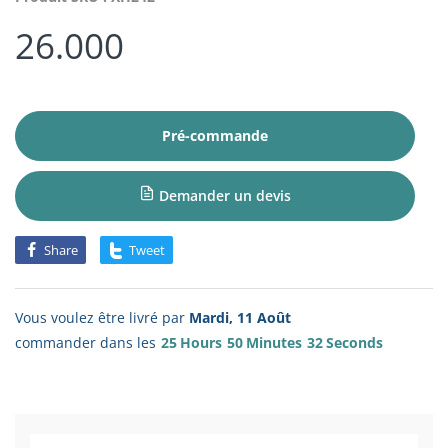
26.000
Pré-commande
Demander un devis
Share
Tweet
Vous voulez être livré par
Mardi, 11 Août
commander dans les
25
Hours
50
Minutes
32
Seconds