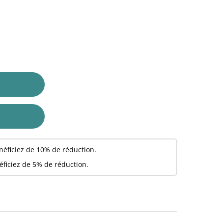
néficiez de 10% de réduction.
éficiez de 5% de réduction.