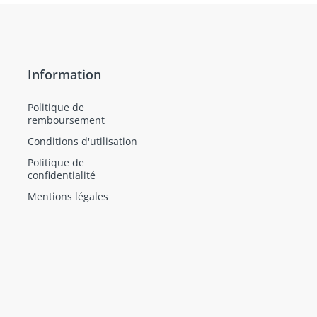
Information
Politique de
remboursement
Conditions d'utilisation
Politique de
confidentialité
Mentions légales