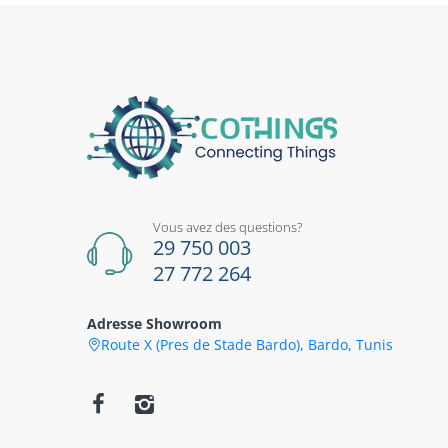
Vous avez des questions?
29 750 003
27 772 264
Adresse Showroom
Route X (Pres de Stade Bardo), Bardo, Tunis