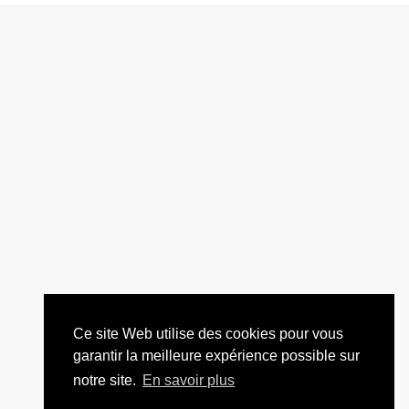
Ce site Web utilise des cookies pour vous
garantir la meilleure expérience possible sur
notre site.
En savoir plus