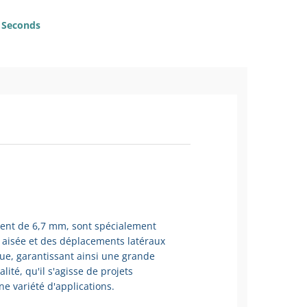
Seconds
ent de 6,7 mm, sont spécialement
n aisée et des déplacements latéraux
ue, garantissant ainsi une grande
ité, qu'il s'agisse de projets
e variété d'applications.