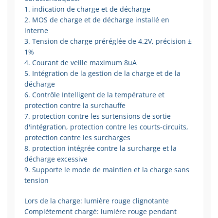
1. indication de charge et de décharge
2. MOS de charge et de décharge installé en
interne
3. Tension de charge préréglée de 4.2V, précision ±
1%
4. Courant de veille maximum 8uA
5. Intégration de la gestion de la charge et de la
décharge
6. Contrôle Intelligent de la température et
protection contre la surchauffe
7. protection contre les surtensions de sortie
d'intégration, protection contre les courts-circuits,
protection contre les surcharges
8. protection intégrée contre la surcharge et la
décharge excessive
9. Supporte le mode de maintien et la charge sans
tension
Lors de la charge: lumière rouge clignotante
Complètement chargé: lumière rouge pendant