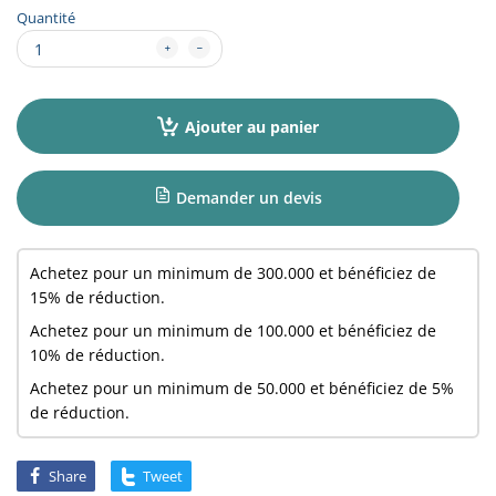
Quantité
Ajouter au panier
Demander un devis
Achetez pour un minimum de
300.000
et bénéficiez de
15% de réduction.
Achetez pour un minimum de
100.000
et bénéficiez de
10% de réduction.
Achetez pour un minimum de
50.000
et bénéficiez de 5%
de réduction.
Share
Tweet