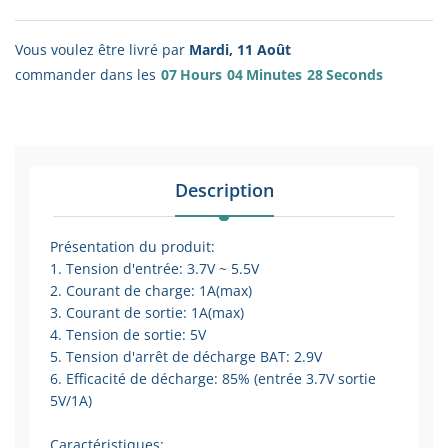
Vous voulez être livré par
Mardi, 11 Août
commander dans les
07
Hours
04
Minutes
28
Seconds
Description
Présentation du produit:
1. Tension d'entrée: 3.7V ~ 5.5V
2. Courant de charge: 1A(max)
3. Courant de sortie: 1A(max)
4. Tension de sortie: 5V
5. Tension d'arrêt de décharge BAT: 2.9V
6. Efficacité de décharge: 85% (entrée 3.7V sortie
5V/1A)
Caractéristiques: