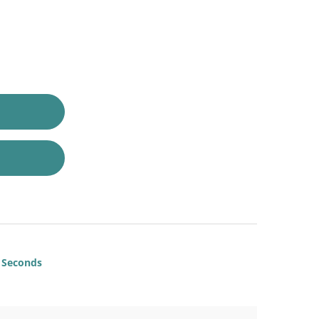
Seconds