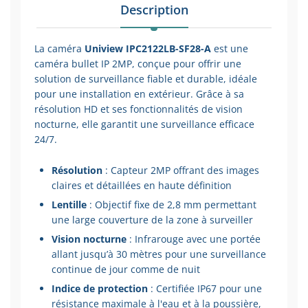
Description
La caméra
Uniview IPC2122LB-SF28-A
est une
caméra bullet IP 2MP, conçue pour offrir une
solution de surveillance fiable et durable, idéale
pour une installation en extérieur. Grâce à sa
résolution HD et ses fonctionnalités de vision
nocturne, elle garantit une surveillance efficace
24/7.
Résolution
: Capteur 2MP offrant des images
claires et détaillées en haute définition
Lentille
: Objectif fixe de 2,8 mm permettant
une large couverture de la zone à surveiller
Vision nocturne
: Infrarouge avec une portée
allant jusqu’à 30 mètres pour une surveillance
continue de jour comme de nuit
Indice de protection
: Certifiée IP67 pour une
résistance maximale à l'eau et à la poussière,