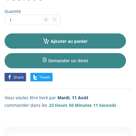
Quantité
Ajouter au panier
Demander un devis
Share
Tweet
Vous voulez être livré par
Mardi, 11 Août
commander dans les
23
Hours
50
Minutes
11
Seconds