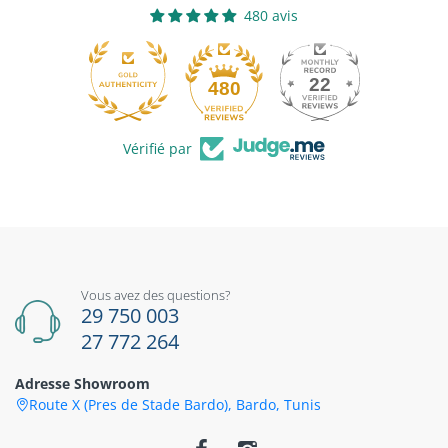
480 avis
22
480
Vérifié par
Vous avez des questions?
29 750 003
27 772 264
Adresse Showroom
Route X (Pres de Stade Bardo), Bardo, Tunis