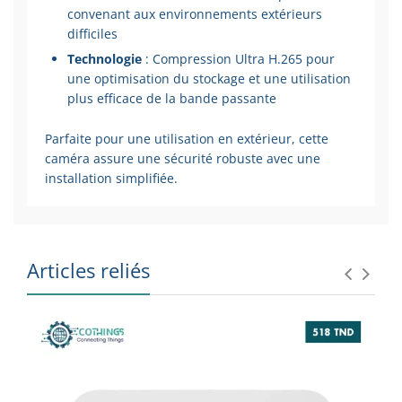
convenant aux environnements extérieurs
difficiles
Technologie
: Compression Ultra H.265 pour
une optimisation du stockage et une utilisation
plus efficace de la bande passante
Parfaite pour une utilisation en extérieur, cette
caméra assure une sécurité robuste avec une
installation simplifiée.
Articles reliés
Résolution
Lentille