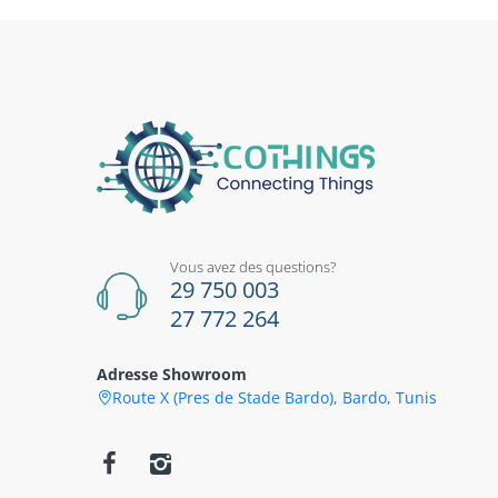
Vous avez des questions?
29 750 003
27 772 264
Adresse Showroom
Route X (Pres de Stade Bardo), Bardo, Tunis