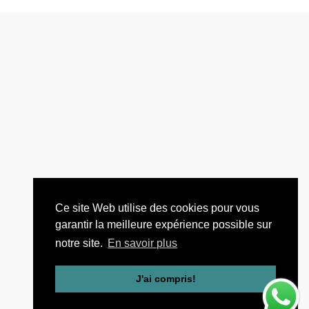
Ce site Web utilise des cookies pour vous
garantir la meilleure expérience possible sur
notre site.
En savoir plus
J'ai compris!