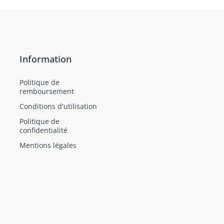
Information
Politique de
remboursement
Conditions d'utilisation
Politique de
confidentialité
Mentions légales