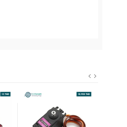
SUPER