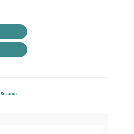
Seconds