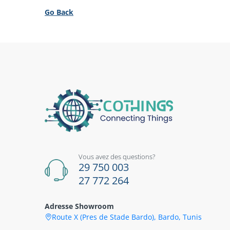
Go Back
Vous avez des questions?
29 750 003
27 772 264
Adresse Showroom
Route X (Pres de Stade Bardo), Bardo, Tunis