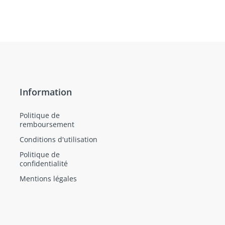
Information
Politique de
remboursement
Conditions d'utilisation
Politique de
confidentialité
Mentions légales